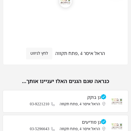
הראל איסר 4 ,פתח תקווה
לחץ לניווט
כנראה שגם הגנים האלו יעניינו אותך...
גן בוקק
הראל איסר 4 ,פתח תקווה
03-9221210
גן מודיעים
הראל איסר 4 ,פתח תקווה
03-5296643