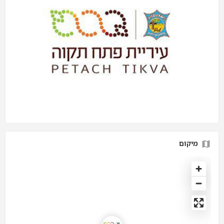
מיקום