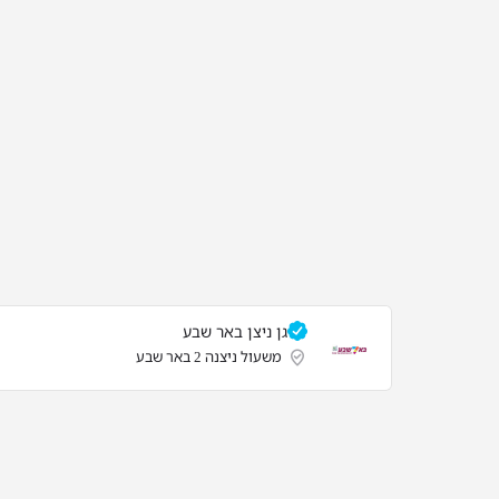
גן ניצן באר שבע
משעול ניצנה 2 באר שבע