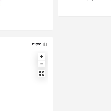
מיקום