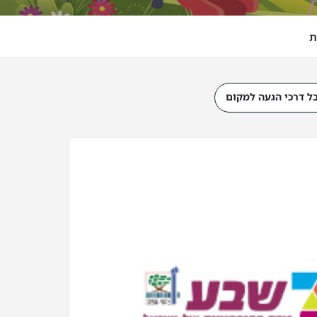
ת
ל דרכי הגעה למקום