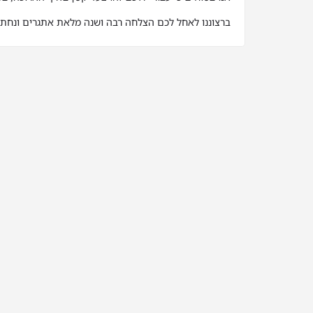
ברצוננו לאחל לכם הצלחה רבה ושנה מלאת אתגרים ונחת.