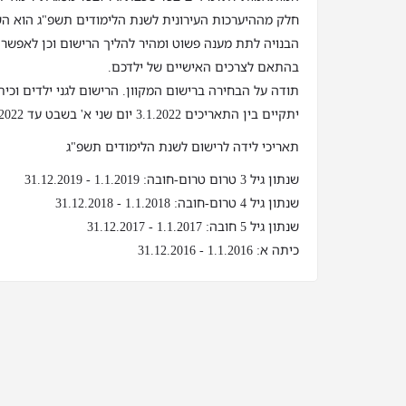
חלק מההיערכות העירונית לשנת הלימודים תשפ"ג הוא ה
הבנויה לתת מענה פשוט ומהיר להליך הרישום וכן לאפשר
בהתאם לצרכים האישיים של ילדכם.
תודה על הבחירה ברישום המקוון. הרישום לגני ילדים וכי
יתקיים בין התאריכים 3.1.2022 יום שני א' בשבט עד 23.1.2022 יום ראשון כ"א בשבט
תאריכי לידה לרישום לשנת הלימודים תשפ"ג
שנתון גיל 3 טרום טרום-חובה: 1.1.2019 - 31.12.2019
שנתון גיל 4 טרום-חובה: 1.1.2018 - 31.12.2018
שנתון גיל 5 חובה: 1.1.2017 - 31.12.2017
כיתה א: 1.1.2016 - 31.12.2016