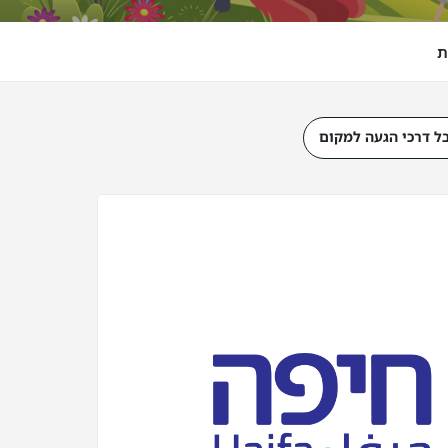
ת
ל דרכי הגעה למקום