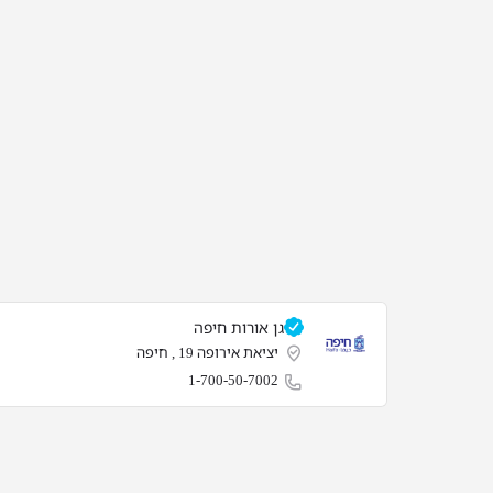
גן אורות חיפה
יציאת אירופה 19 , חיפה
1-700-50-7002