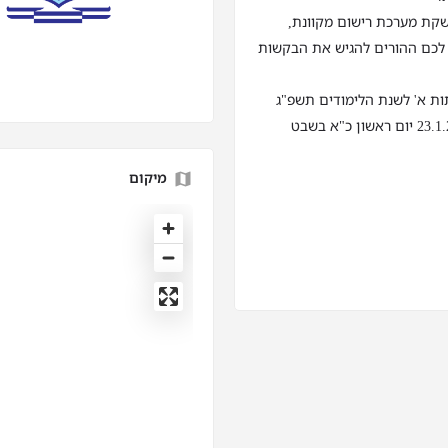
שקת מערכת רישום מקוונת,
 לכם ההורים להגיש את הבקשות
תות א' לשנת הלימודים תשפ"ג
מיקום