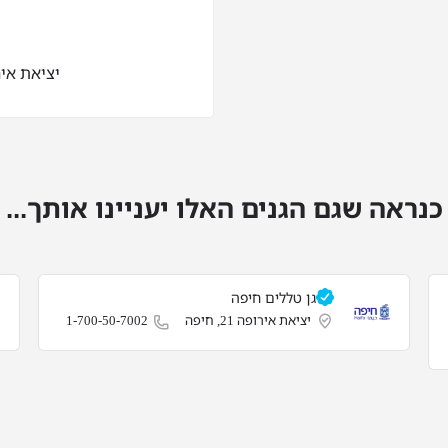
יציאת אירופה 7
כנראה שגם הגנים האלו יעניינו אותך...
גן טללים חיפה
יציאת אירופה 21, חיפה
1-700-50-7002