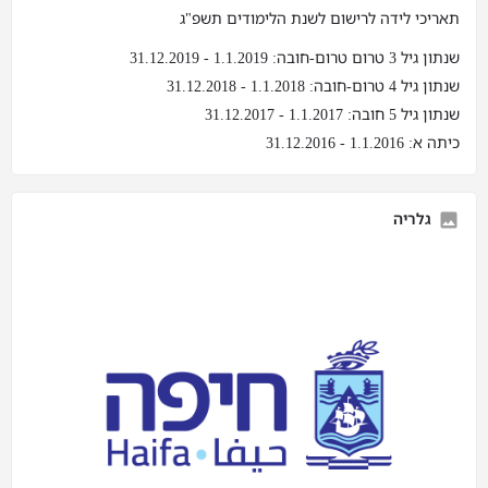
תאריכי לידה לרישום לשנת הלימודים תשפ"ג
שנתון גיל 3 טרום טרום-חובה: 1.1.2019 - 31.12.2019
שנתון גיל 4 טרום-חובה: 1.1.2018 - 31.12.2018
שנתון גיל 5 חובה: 1.1.2017 - 31.12.2017
כיתה א: 1.1.2016 - 31.12.2016
גלריה