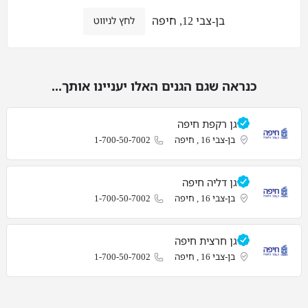
בן-צבי 12, חיפה
לחץ לניווט
כנראה שגם הגנים האלו יעניינו אותך...
גן רקפת חיפה
בן-צבי 16 , חיפה
1-700-50-7002
גן דליה חיפה
בן-צבי 16 , חיפה
1-700-50-7002
גן חרצית חיפה
בן-צבי 16 , חיפה
1-700-50-7002