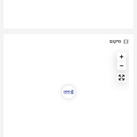
מיקום