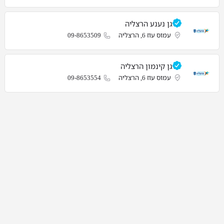
גן נענע הרצליה
עמוס עוז 6, הרצליה
09-8653509
גן קינמון הרצליה
עמוס עוז 6, הרצליה
09-8653554