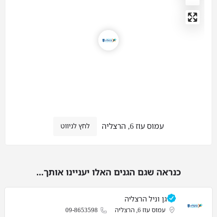
עמוס עוז 6, הרצליה
לחץ לניווט
כנראה שגם הגנים האלו יעניינו אותך...
גן וניל הרצליה
עמוס עוז 6, הרצליה
09-8653598