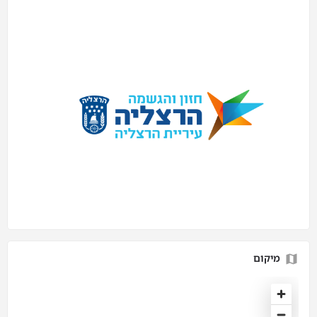
מיקום