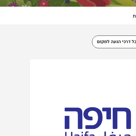
ת
ל דרכי הגעה למקום