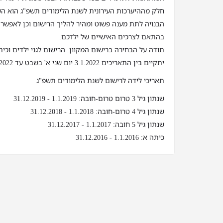
חלק מההיערכות העירונית לשנת הלימודים תשפ"ג הוא ה
הבנויה לתת מענה פשוט ומהיר להליך הרישום וכן לאפשר
בהתאם לצרכים האישיים של ילדכם.
תודה על הבחירה ברישום המקוון. הרישום לגני ילדים וכי
יתקיים בין התאריכים 3.1.2022 יום שני א' בשבט עד 23.1.2022 יום ראשון כ"א בשבט
תאריכי לידה לרישום לשנת הלימודים תשפ"ג
שנתון גיל 3 טרום טרום-חובה: 1.1.2019 - 31.12.2019
שנתון גיל 4 טרום-חובה: 1.1.2018 - 31.12.2018
שנתון גיל 5 חובה: 1.1.2017 - 31.12.2017
כיתה א: 1.1.2016 - 31.12.2016