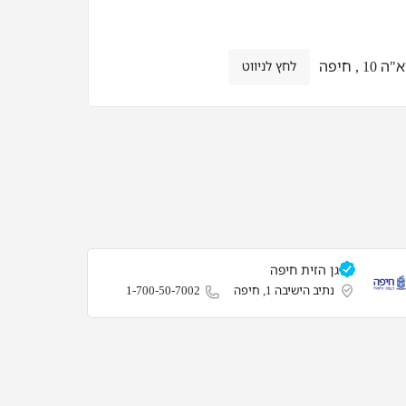
 , חיפה
לחץ לניווט
גן הזית חיפה
נתיב הישיבה 1, חיפה
1-700-50-7002