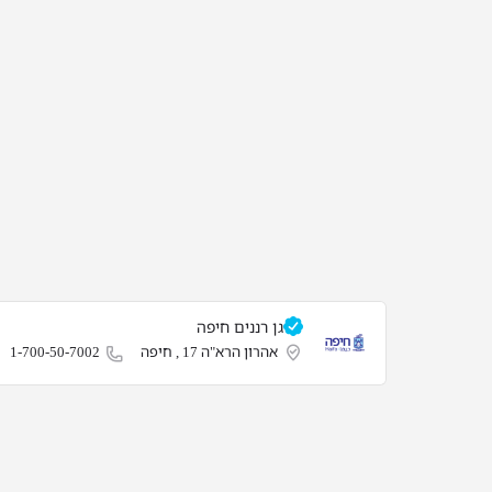
גן רננים חיפה
אהרון הרא"ה 17 , חיפה
1-700-50-7002