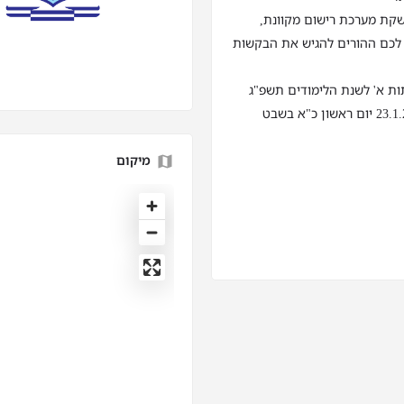
שקת מערכת רישום מקוונת,
 לכם ההורים להגיש את הבקשות
תות א' לשנת הלימודים תשפ"ג
מיקום