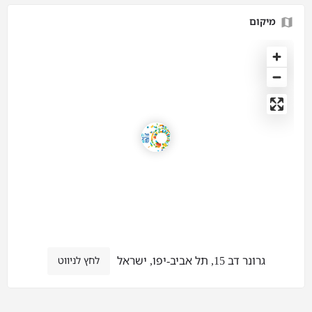
מיקום
גרונר דב 15, תל אביב-יפו, ישראל
לחץ לניווט