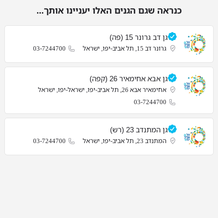
כנראה שגם הגנים האלו יעניינו אותך...
גן דב גרונר 15 (פה)
גרונר דב 15, תל אביב-יפו, ישראל
03-7244700
גן אבא אחימאיר 26 (קפה)
אחימאיר אבא 26, תל אביב-יפו, ישראל-יפו, ישראל
03-7244700
גן המתנדב 23 (רש)
המתנדב 23, תל אביב-יפו, ישראל
03-7244700