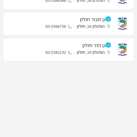
הסיגלון 18, חולון
03-5594586
גן תבור חולון
הסיגלון 16, חולון
03-5594756
גן הדר חולון
הסיגלון 10, חולון
03-5582232