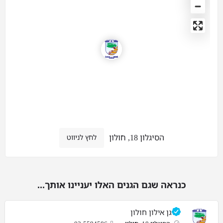
הסיגלון 18, חולון
לחץ לניווט
כנראה שגם הגנים האלו יעניינו אותך...
גן אילון חולון