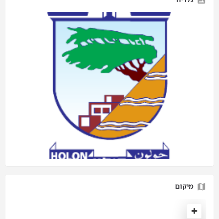
מיקום