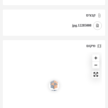
קבצים
12285008.jpg
מיקום