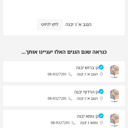
הנגב א`1 יבנה
לחץ לניווט
כנראה שגם הגנים האלו יעניינו אותך...
גן ברוש יבנה
הנגב א`1 יבנה
08-9327291
גן הרדוף יבנה
הנגב א`1 יבנה
08-9327291
גן גומא יבנה
גומא 1 יבנה
08-9327291