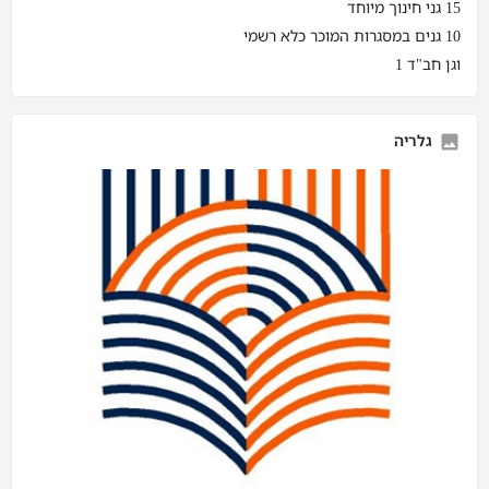
15 גני חינוך מיוחד
10 גנים במסגרות המוכר כלא רשמי
וגן חב"ד 1
גלריה