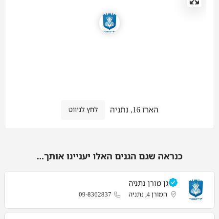
הארז 16, נתניה
לחץ לניווט
כנראה שגם הגנים האלו יעניינו אותך...
גן מורן נתניה
המורן 4, נתניה
09-8362837