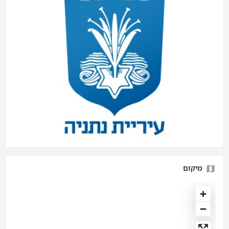
מיקום