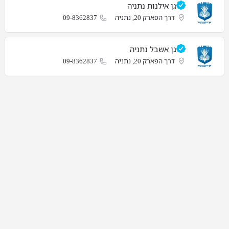
גן אילנות נתניה
דרך הפארק 20, נתניה
09-8362837
גן אשבל נתניה
דרך הפארק 20, נתניה
09-8362837