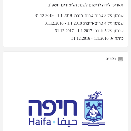
תאריכי לידה לרישום לשנת הלימודים תשפ"ג
שנתון גיל 3 טרום טרום-חובה: 1.1.2019 - 31.12.2019
שנתון גיל 4 טרום-חובה: 1.1.2018 - 31.12.2018
שנתון גיל 5 חובה: 1.1.2017 - 31.12.2017
כיתה א: 1.1.2016 - 31.12.2016
גלריה