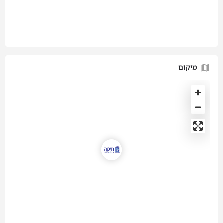
מיקום