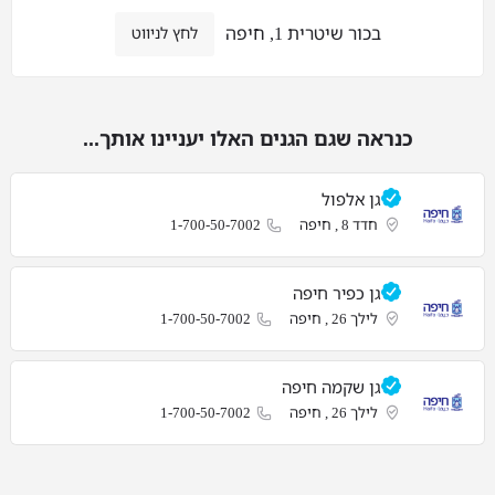
בכור שיטרית 1, חיפה
לחץ לניווט
כנראה שגם הגנים האלו יעניינו אותך...
גן אלפול
חדד 8 , חיפה
1-700-50-7002
גן כפיר חיפה
לילך 26 , חיפה
1-700-50-7002
גן שקמה חיפה
לילך 26 , חיפה
1-700-50-7002