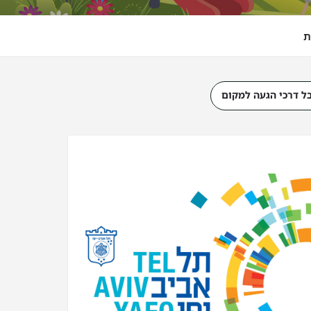
ת
ל דרכי הגעה למקום