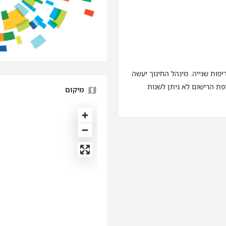
פות שנייה. מינהל החינוך יעשה
ת הרישום לא ניתן לשנות
מיקום