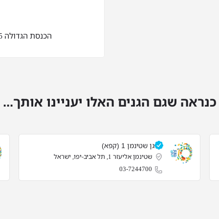
הכנסת הגדולה 5, תל אביב-יפו, ישראל
כנראה שגם הגנים האלו יעניינו אותך...
גן שטינמן 1 (קפא)
שטינמן אליעזר 1, תל אביב-יפו, ישראל
03-7244700