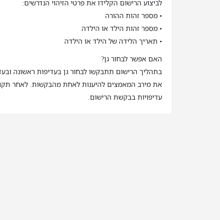
לביצוע הרישום הקלידו את פרטי הזיהוי הנדרשים:
• מספר זהות ההורה
• מספר זהות הילד או הילדה
• תאריך הלידה של הילד או הילדה
האם אפשר לבחור גן?
בתהליך הרישום תתבקשו לבחור גן בעדיפות ראשונה ובעדי
את מירב המאמצים להיענות לאחת מהבקשות. לאחר תקופ
עדיפויות בבקשת הרישום.