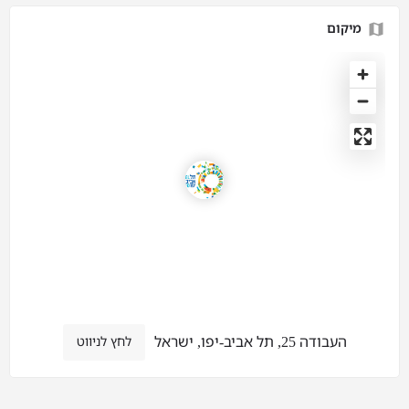
מיקום
העבודה 25, תל אביב-יפו, ישראל
לחץ לניווט