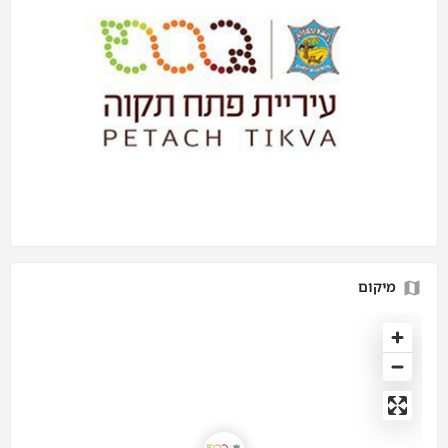
מיקום