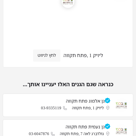
ליויק 1 ,פתח תקווה
לחץ לניווט
כנראה שגם הגנים האלו יעניינו אותך...
גן אלמוג פתח תקווה
ליויק 1 ,פתח תקווה
03-9335119
גן נעמית פתח תקווה
גולדברג לאה 7 ,פתח תקווה
03-6047876