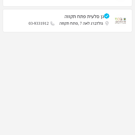
גן סלעית פתח תקווה
גולדברג לאה 7 ,פתח תקווה
03-9331912