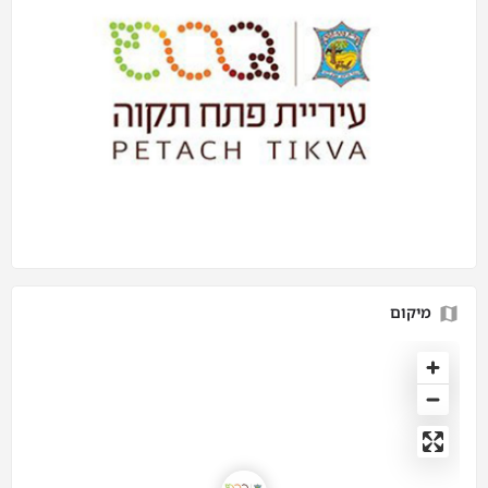
מיקום