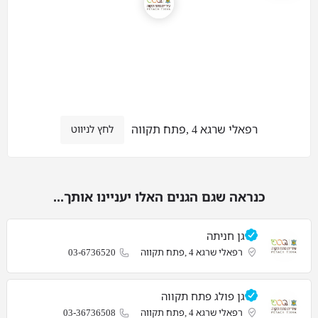
רפאלי שרגא 4 ,פתח תקווה
לחץ לניווט
כנראה שגם הגנים האלו יעניינו אותך...
גן חניתה
רפאלי שרגא 4 ,פתח תקווה
03-6736520
גן פולג פתח תקווה
רפאלי שרגא 4 ,פתח תקווה
03-36736508