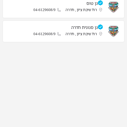
גן טוס
רח' שיבת ציון , חדרה
04-6129608/9
גן סנונית חדרה
רח' שיבת ציון , חדרה
04-6129608/9