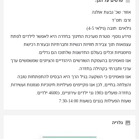
פרטים על הגן:
אזור: שכ' גבעת אולגה
זרם: חמ"ד
גילאים: חובה (גילאי 4-5)
מידע נוסף: מטרת מערכת החינוך בחדרה היא לאפשר לילדים לפתח
עצמאות תוך צבירת חוויות רגשיות וחברתיות ובעזרת רכישת
מיומנויות וכלים בעולם החדשנות שלתוכו הם גדלים.
אנו מאמינים בהעמקת השורשים היהודיים והציונים שמשמשים ערך
ערכי וחברתי בקהילה בחדרה.
אנו מאמינים כי השקעה בגיל הרך היא הבסיס להתפתחות טובה
והצלחה בחיים, לכן אנו מקיימים פעילויות חינוכיות מגוונות ועשירות.
בחדרה פועלים כ190 גני ילדים עירוניים, כ4600 ילדים.
שעות הפעילות בגנים בשעות 7:30-14:00
גלריה