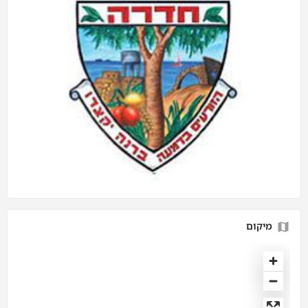
מיקום