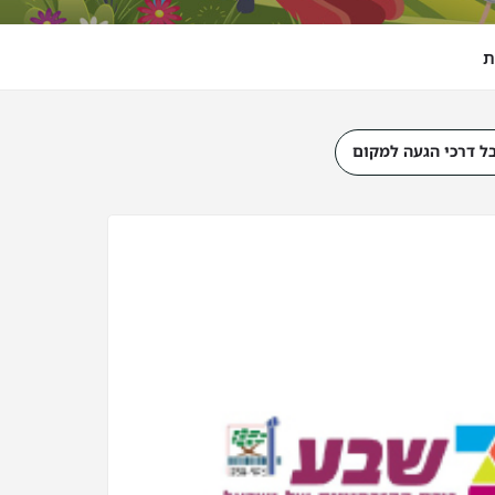
ת
ל דרכי הגעה למקום