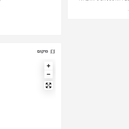
מיקום