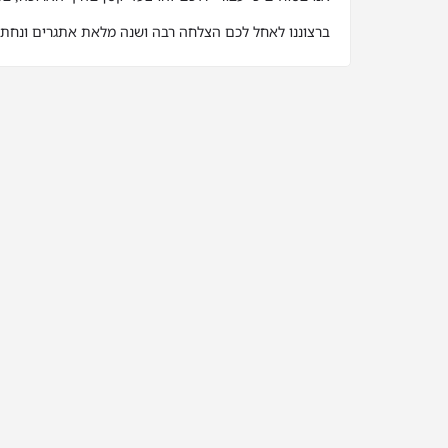
ברצוננו לאחל לכם הצלחה רבה ושנה מלאת אתגרים ונחת.