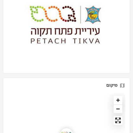
מיקום