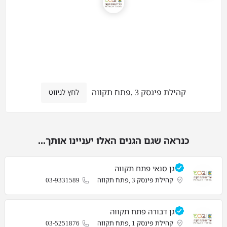
קהילת פינסק 3 ,פתח תקווה
לחץ לניווט
כנראה שגם הגנים האלו יעניינו אותך...
גן סנאי פתח תקווה
קהילת פינסק 3 ,פתח תקווה
03-9331589
גן דבורה פתח תקווה
קהילת פינסק 1 ,פתח תקווה
03-5251876