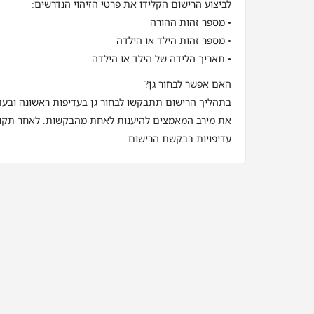
לביצוע הרישום הקלידו את פרטי הזיהוי הנדרשים:
• מספר זהות ההורה
• מספר זהות הילד או הילדה
• תאריך הלידה של הילד או הילדה
האם אפשר לבחור גן?
בתהליך הרישום תתבקשו לבחור גן בעדיפות ראשונה ובעדי
את מירב המאמצים להיענות לאחת מהבקשות. לאחר תקופ
עדיפויות בבקשת הרישום.