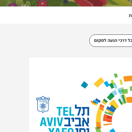
ת
ל דרכי הגעה למקום