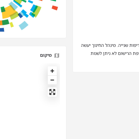
פות שנייה. מינהל החינוך יעשה
ת הרישום לא ניתן לשנות
מיקום