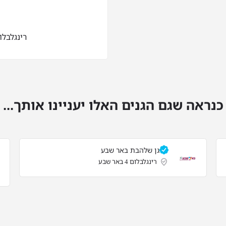
רינגלבלום 4 באר
כנראה שגם הגנים האלו יעניינו אותך...
גן שלהבת באר שבע
רינגלבלום 4 באר שבע