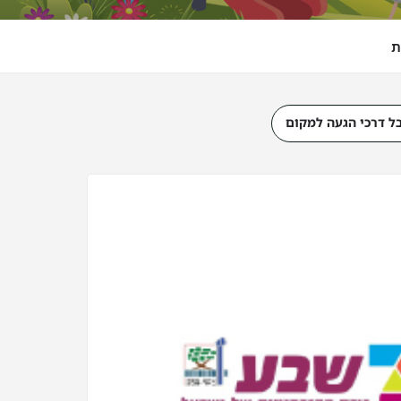
ת
ל דרכי הגעה למקום