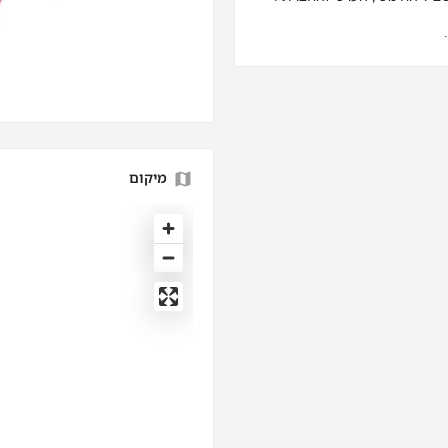
מיקום