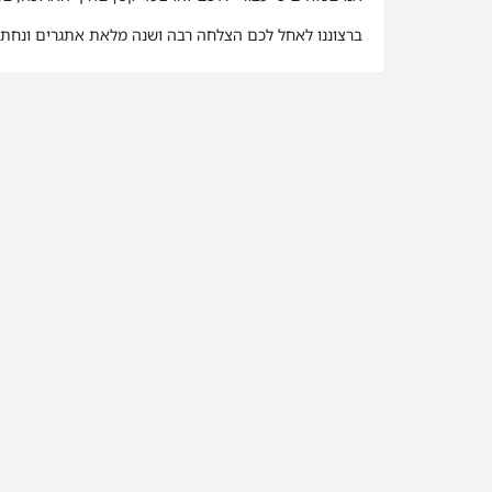
ברצוננו לאחל לכם הצלחה רבה ושנה מלאת אתגרים ונחת.