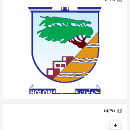
מיקום