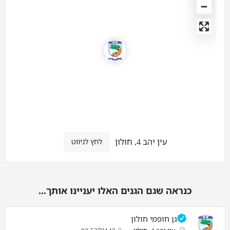
עין יהב 4, חולון
לחץ לניווט
כנראה שגם הגנים האלו יעניינו אותך...
גן חופמי חולון