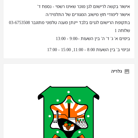
אישור בקשה לרישום לגן מוכר שאינו רשמי - נספח ד'
אישור לימודי חוץ מישוב המגורים של התלמיד/ה
בתקופת הרישום לגנים בלבד יינתן מענה טלפוני מתוגבר 03-6753508
שלוחה 1
בימים א' ג' ד' ה' בין השעות –9:00 - 13:00
ובימי ב' בין השעות 8:00 - 11:00, 15:00 - 17:00
גלריה