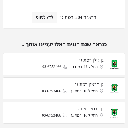
הרא"ה 204, רמת גן
לחץ לניווט
כנראה שגם הגנים האלו יעניינו אותך...
גן גולן רמת גן
החי''ל 16, רמת גן
03-6753466
גן חרמון רמת גן
החי"ל 16, רמת גן
03-6753466
גן כרמל רמת גן
החי"ל 16, רמת גן
03-6753466