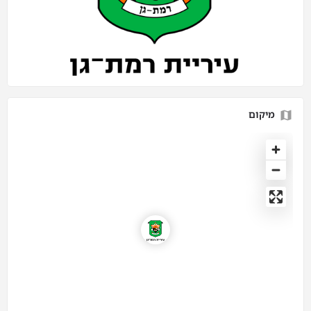
מיקום