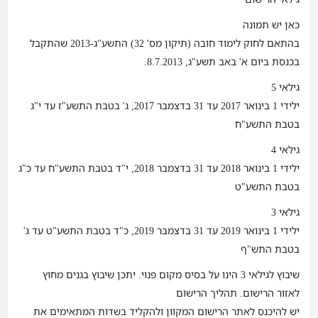
כאן יש תמונה
בהתאם לחוק לימוד חובה (תיקון מס' 32) התשע"ג-2013 שהתקבל
בכנסת ביום א' באב תשע"ג, 8.7.2013.
גילאי 5
ילידי 1 בינואר 2017 עד 31 בדצמבר 2017, ג' בטבת התשע"ז עד י"ג
בטבת התשע"ח
גילאי 4
ילידי 1 בינואר 2018 עד 31 בדצמבר 2018, י"ד בטבת התשע"ח עד כ"ג
בטבת התשע"ט
גילאי 3
ילידי 1 בינואר 2019 עד 31 בדצמבר 2019, כ"ד בטבת התשע"ט עד ג'
בטבת התש"ף
שיבוץ לגילאי 3 הינו על בסיס מקום פנוי. יתכן שיבוץ בגנים מחוץ
לאזור הרישום. תהליך הרישום
יש להיכנס לאתר הרישום המקוון ולהקליד בשדות המתאימים את