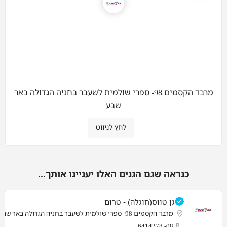
מרבד הקסמים 98- ספרי שולמית לשעבר בחניה הגדולה באר
שבע
לחץ לניווט
כנראה שגם הגנים האלו יעניינו אותך...
גן טווס(חוגלה) - טרום
מרבד הקסמים 98- ספרי שולמית לשעבר בחניה הגדולה באר שבע
08- 6414278