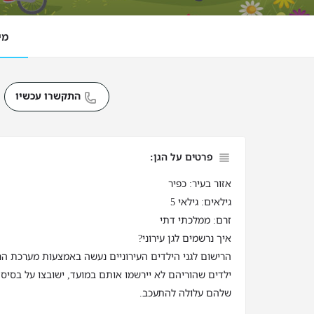
מי
התקשרו עכשיו
פרטים על הגן:
אזור בעיר: כפיר
גילאים: גילאי 5
זרם: ממלכתי דתי
איך נרשמים לגן עירוני?
הרישום לגני הילדים העירוניים נעשה באמצעות מערכת הר
ילדים שהוריהם לא יירשמו אותם במועד, ישובצו על בסיס 
שלהם עלולה להתעכב.