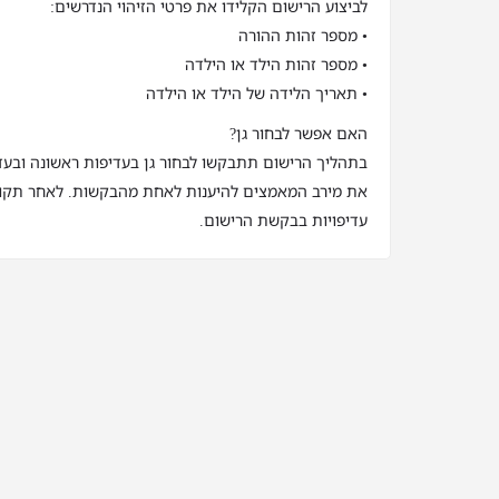
לביצוע הרישום הקלידו את פרטי הזיהוי הנדרשים:
• מספר זהות ההורה
• מספר זהות הילד או הילדה
• תאריך הלידה של הילד או הילדה
האם אפשר לבחור גן?
בתהליך הרישום תתבקשו לבחור גן בעדיפות ראשונה ובעדי
את מירב המאמצים להיענות לאחת מהבקשות. לאחר תקופ
עדיפויות בבקשת הרישום.