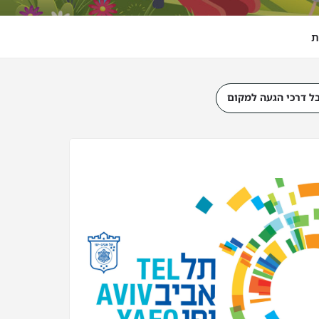
ת
ל דרכי הגעה למקום