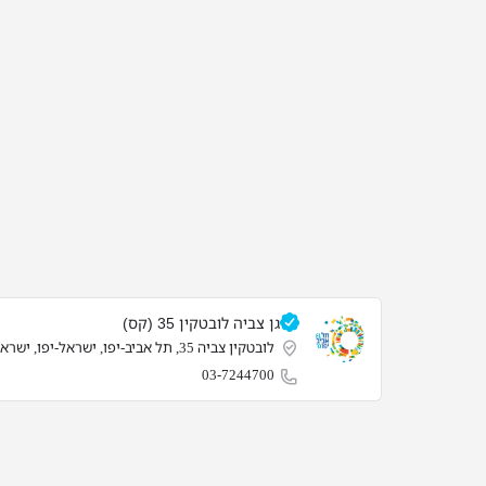
גן צביה לובטקין 35 (קס)
לובטקין צביה 35, תל אביב-יפו, ישראל-יפו, ישראל
03-7244700