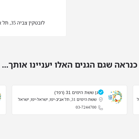
לובטקין צביה 35, תל אביב-יפו, ישראל-יפו, ישראל
כנראה שגם הגנים האלו יעניינו אותך...
גן ששת הימים 31 (רפד)
ששת הימים 31, תל אביב-יפו, ישראל-יפו, ישראל
03-7244700