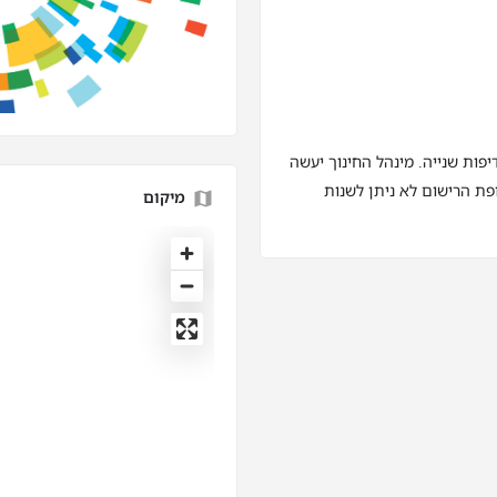
פות שנייה. מינהל החינוך יעשה
ת הרישום לא ניתן לשנות
מיקום