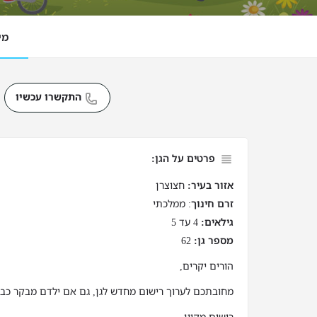
מי
התקשרו עכשיו
פרטים על הגן:
אזור בעיר:
חצוצרן
זרם חינוך
: ממלכתי
גילאים:
4 עד 5
מספר גן:
62
הורים יקרים,
מחובתכם לערוך רישום מחדש לגן, גם אם ילדם מבקר כבר 