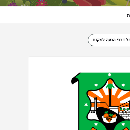
ת
ל דרכי הגעה למקום