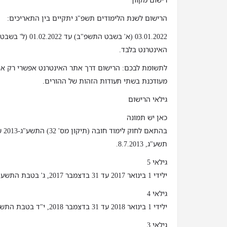
רישום מקוון
הרישום לשנת הלימודים תשפ"ג יתקיים בין התאריכים:
03.01.2022 (א' בשבט 
האינטרנט בלבד.
לתשומת לבכם: הרישום דרך אתר האינטרנט אפשרי רק א
מעודכנת בשתי תעודות הזהות של ההורים.
גילאי הרישום
כאן יש תמונה
בהת
תשע"ג, 8.7.2013.
גילאי 5
ילידי 1 בינואר 2017 עד 31 בדצמבר 2017, ג' בטבת התשע"ז עד י"ג בטבת התשע"ח
גילאי 4
ילידי 1 בינואר 2018 עד 31 בדצמבר 2018, י"ד בטבת התשע"ח עד כ"ג בטבת התשע"ט
גילאי 3