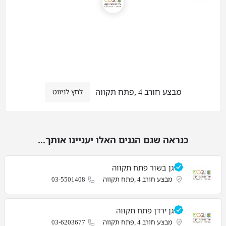
מבצע חורב 4 ,פתח תקווה
לחץ לניווט
כנראה שגם הגנים האלו יעניינו אותך...
גן בשור פתח תקווה
מבצע חורב 4 ,פתח תקווה
03-5501408
גן ירדן פתח תקווה
מבצע חורב 4 ,פתח תקווה
03-6203677