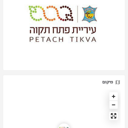
מיקום