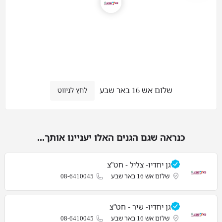
שלום אש 16 באר שבע
לחץ לניווט
כנראה שגם הגנים האלו יעניינו אותך...
גן יחדיו- צליל - חט"צ
שלום אש 16 באר שבע
08-6410045
גן יחדיו- שיר - חט"צ
שלום אש 16 באר שבע
08-6410045