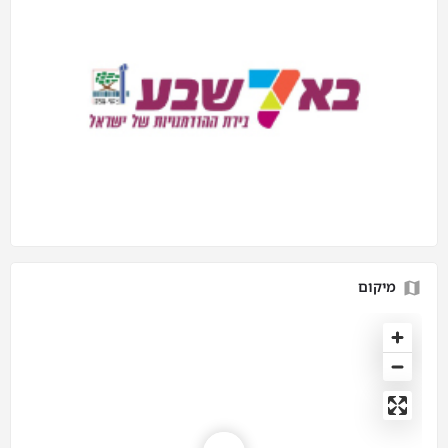
מיקום