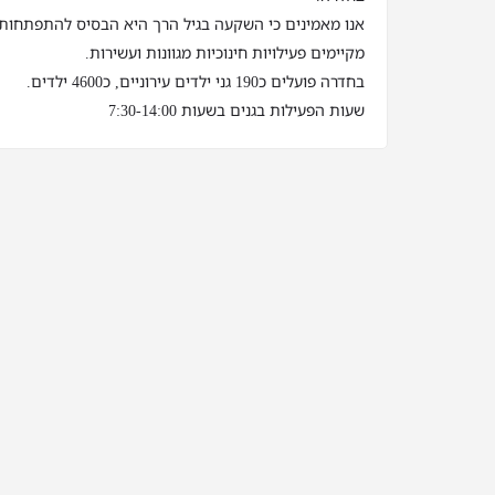
אנו מאמינים כי השקעה בגיל הרך היא הבסיס להתפתחות ט
מקיימים פעילויות חינוכיות מגוונות ועשירות.
בחדרה פועלים כ190 גני ילדים עירוניים, כ4600 ילדים.
שעות הפעילות בגנים בשעות 7:30-14:00