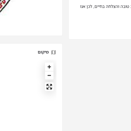
ובה והצלחה בחיים, לכן אנו
מיקום