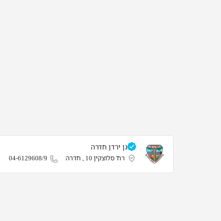
גן ירדן חדרה
רח' סלוצקין 10 , חדרה
04-6129608/9