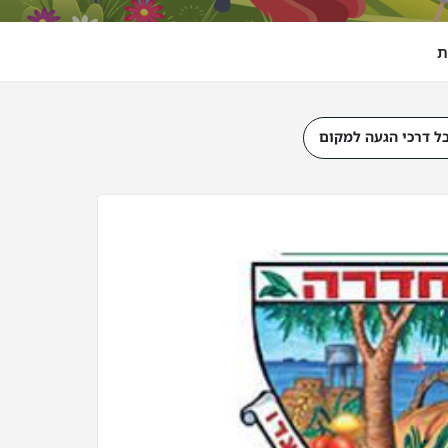
ת
ל דרכי הגעה למקום