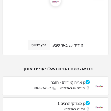
מוריה 28 באר שבע
לחץ לניווט
כנראה שגם הגנים האלו יעניינו אותך...
גן אריה (מוריה) - חובה
מוריה 46 באר שבע
08-6234652
גן מצדיקי הרבים 1
ורבורג באר שבע