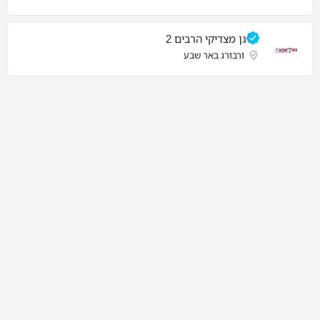
גן מצדיקי הרבים 2
ורבורג באר שבע