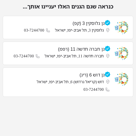
כנראה שגם הגנים האלו יעניינו אותך...
גן גלוסקין 3 (קפ)
גלוסקין 3, תל אביב-יפו, ישראל
03-7244700
גן חברה חדשה 11 (רפמ)
חברה חדשה 11, תל אביב-יפו, ישראל
03-7244700
גן דוש 6 (ריג)
דוש (קריאל גרדוש) 6, תל אביב-יפו, ישראל
03-7244700