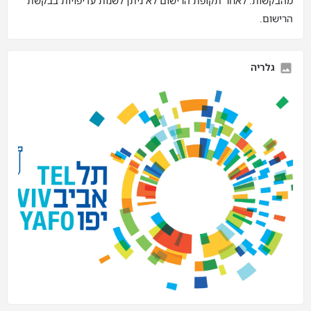
מהבקשות. לאחר תקופת הרישום לא ניתן לשנות עדיפויות בבקשת
הרישום.
גלריה