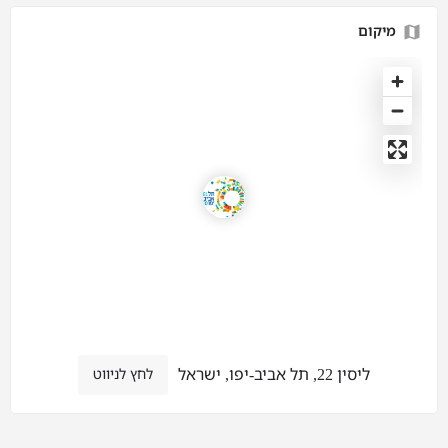
מיקום
ליסין 22, תל אביב-יפו, ישראל
לחץ לניווט