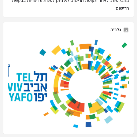
מהבקשות. לאחר תקופת הרישום לא ניתן לשנות עדיפויות בבקשת
הרישום.
גלריה