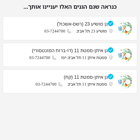
כנראה שגם הגנים האלו יעניינו אותך...
גן מושיע 23 (רשס-אשכול)
מושיע 23 תל אביב
03-7244700
גן איתן-סמטת 11 (דו-ברוח המונטסורי)
סמטת איתן 11 תל אביב-יפו
03-7244700
גן איתן-סמטת 11 (קח)
סמטת איתן 11 תל אביב
03-7244700