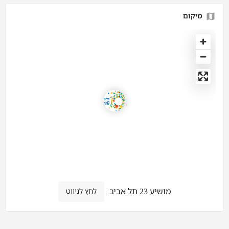
מיקום
מושיע 23 תל אביב
לחץ לניווט