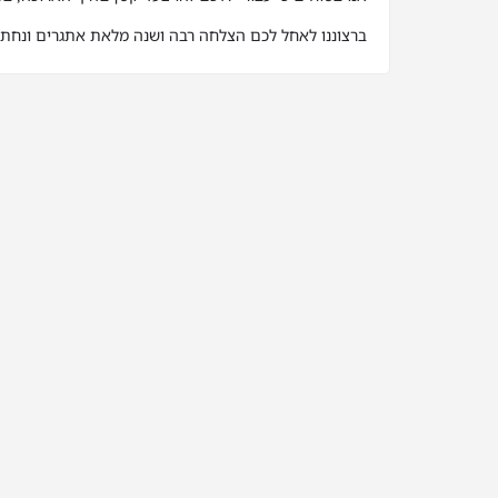
ברצוננו לאחל לכם הצלחה רבה ושנה מלאת אתגרים ונחת.