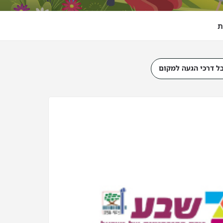
ת
ל דרכי הגעה למקום