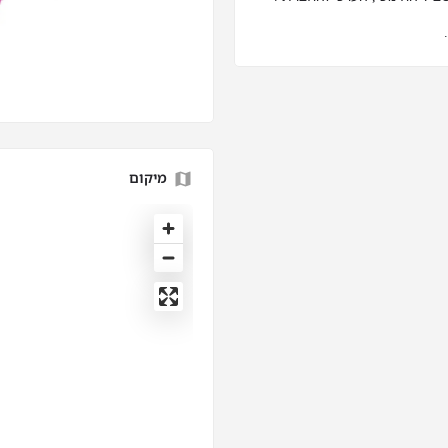
מיקום