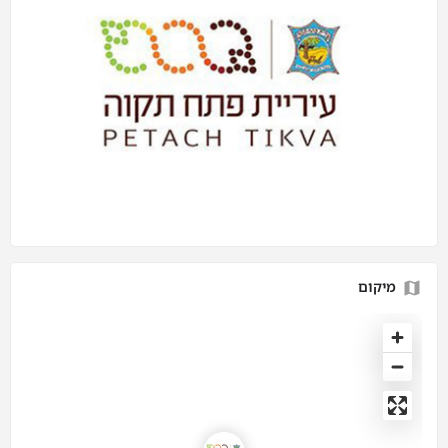
מיקום