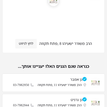
הרב משורר ישעיהו 8 ,פתח תקווה
לחץ לניווט
כנראה שגם הגנים האלו יעניינו אותך...
גן אמבר
הרב משורר ישעיהו 11 ,פתח תקווה
03-7982950
גן גרניט
הרב משורר ישעיהו 11 ,פתח תקווה
03-7982944