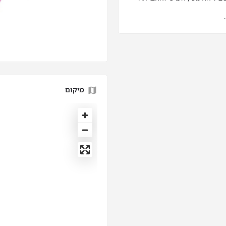
מיקום