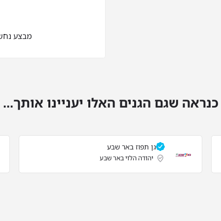
מבצע נחשון 80 בא
כנראה שגם הגנים האלו יעניינו אותך...
גן תפוז באר שבע
יהודה הלוי באר שבע