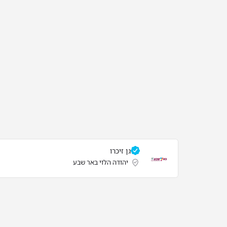
גן זיכרו
יהודה הלוי באר שבע