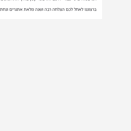
ברצוננו לאחל לכם הצלחה רבה ושנה מלאת אתגרים ונחת.