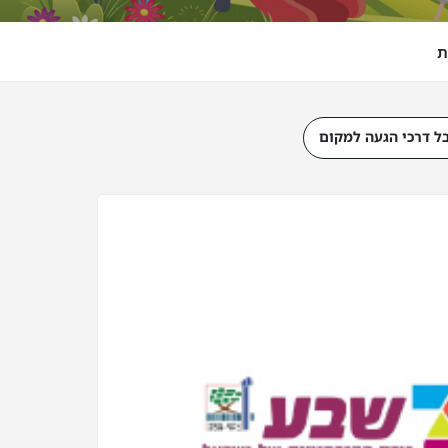
ת
ל דרכי הגעה למקום