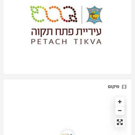
מיקום