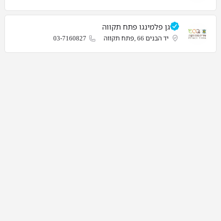
גן פלמינגו פתח תקווה
יד הבנים 66 ,פתח תקווה
03-7160827