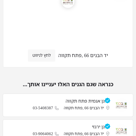
יד הבנים 66 ,פתח תקווה
לחץ לניווט
כנראה שגם הגנים האלו יעניינו אותך...
גן אגמית פתח תקווה
יד הבנים 66 ,פתח תקווה
03-5408387
גן ירגזי
יד הבנים 66 ,פתח תקווה
03-9064062