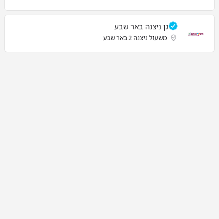
גן ניצנה באר שבע
משעול ניצנה 2 באר שבע