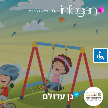
גן עדולם