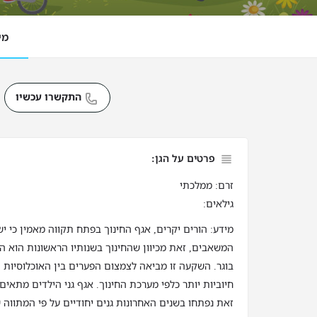
מי
התקשרו עכשיו
פרטים על הגן:
זרם: ממלכתי
גילאים:
מידע: הורים יקרים, אגף החינוך בפתח תקווה מאמין כי י
המשאבים, זאת מכיוון שהחינוך בשנותיו הראשונות הוא ה
בוגר. השקעה זו מביאה לצמצום הפערים בין האוכלוסיות 
חיוביות יותר כלפי מערכת החינוך. אגף גני הילדים מתאי
זאת נפתחו בשנים האחרונות גנים יחודיים על פי המתווה ש