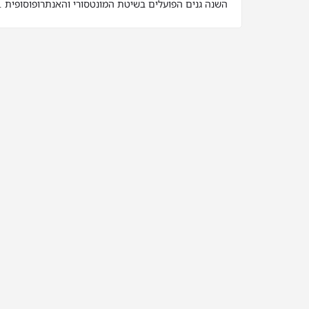
השנה גנים הפועלים בשיטת המונטסורי והאנתרופוסופית .