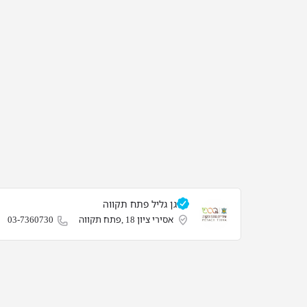
גן גליל פתח תקווה
אסירי ציון 18 ,פתח תקווה
03-7360730