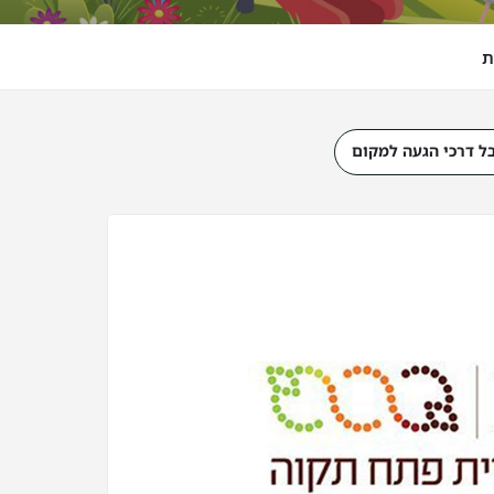
ת
ל דרכי הגעה למקום