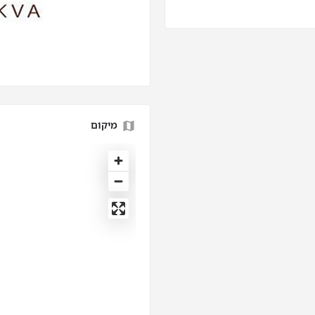
מיקום