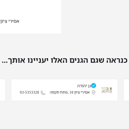
אסירי ציון 18 ,פתח תקוו
כנראה שגם הגנים האלו יעניינו אותך...
גן יהודה
אסירי ציון 18 ,פתח תקווה
03-5353328