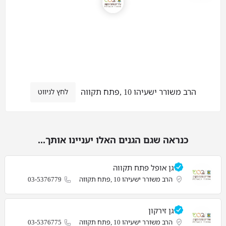
הרב משורר ישעיהו 10 ,פתח תקווה
לחץ לניווט
כנראה שגם הגנים האלו יעניינו אותך...
גן אופל פתח תקווה
הרב משורר ישעיהו 10 ,פתח תקווה
03-5376779
גן זירקון
הרב משורר ישעיהו 10 ,פתח תקווה
03-5376775