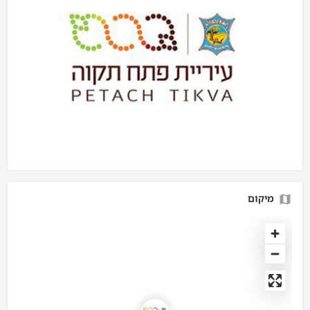
מיקום