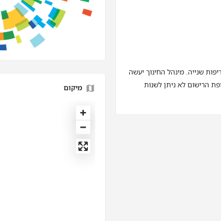
פות שנייה. מינהל החינוך יעשה
ת הרישום לא ניתן לשנות
מיקום