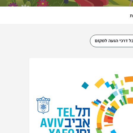
ת
ל דרכי הגעה למקום