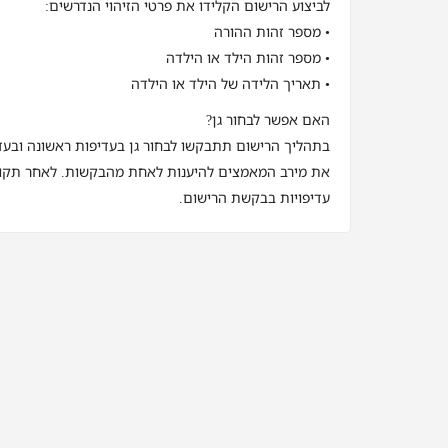
לביצוע הרישום הקלידו את פרטי הזיהוי הנדרשים:
• מספר זהות ההורה
• מספר זהות הילד או הילדה
• תאריך הלידה של הילד או הילדה
האם אפשר לבחור גן?
בתהליך הרישום תתבקשו לבחור גן בעדיפות ראשונה ובעדי
את מירב המאמצים להיענות לאחת מהבקשות. לאחר תקופ
עדיפויות בבקשת הרישום.