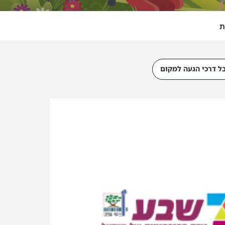
ת
ל דרכי הגעה למקום