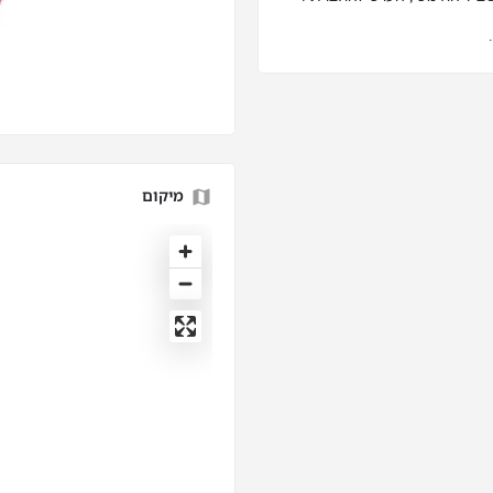
מיקום