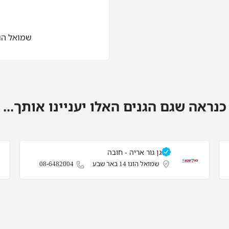
שמואל הוגו 14 באר
כנראה שגם הגנים האלו יעניינו אותך...
גן גור אריה - חובה
שמואל הוגו 14 באר שבע
08-6482004