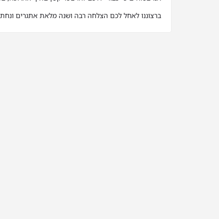
ברצוננו לאחל לכם הצלחה רבה ושנה מלאת אתגרים ונחת.