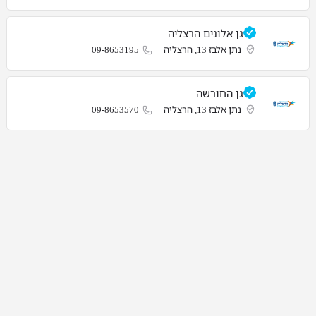
גן אלונים הרצליה
נתן אלבז 13, הרצליה
09-8653195
גן החורשה
נתן אלבז 13, הרצליה
09-8653570