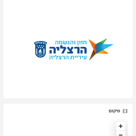
מיקום