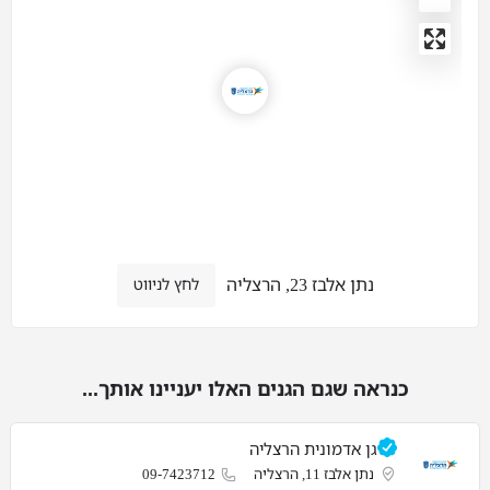
נתן אלבז 23, הרצליה
לחץ לניווט
כנראה שגם הגנים האלו יעניינו אותך...
גן אדמונית הרצליה
נתן אלבז 11, הרצליה
09-7423712