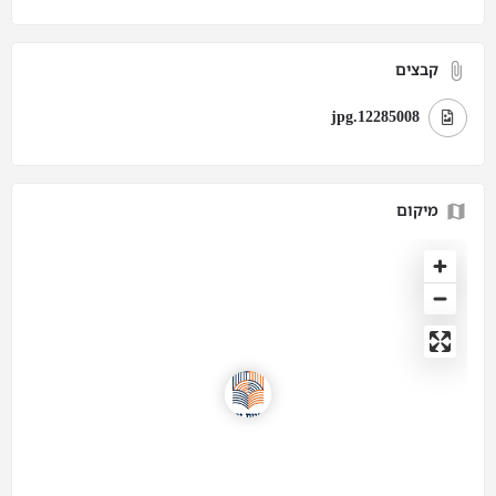
קבצים
12285008.jpg
מיקום