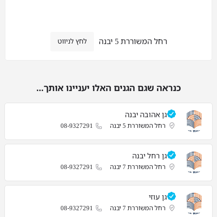
רחל המשוררת 5 יבנה
לחץ לניווט
כנראה שגם הגנים האלו יעניינו אותך...
גן אהובה יבנה
רחל המשוררת 5 יבנה
08-9327291
גן רחל יבנה
רחל המשוררת 7 יבנה
08-9327291
גן עוזי
רחל המשוררת 7 יבנה
08-9327291