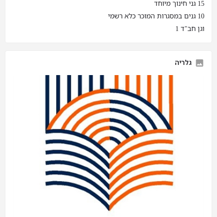
15 גני חינוך מיוחד
10 גנים במסגרות המוכר כלא רשמי
וגן חב"ד 1
גלריה