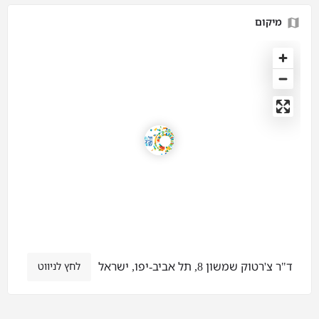
מיקום
ד"ר צ'רטוק שמשון 8, תל אביב-יפו, ישראל
לחץ לניווט