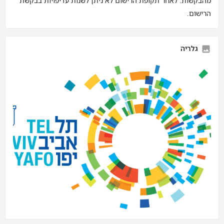
מהבקשות. לאחר תקופת הרישום לא ניתן לשנות עדיפויות בבקשת
הרישום.
גלריה