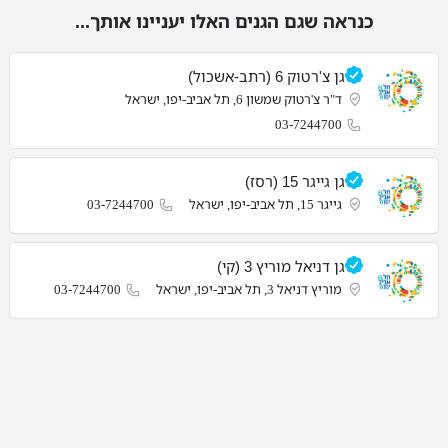
כנראה שגם הגנים האלו יעניינו אותך...
גן צ'רטוק 6 (רתב-אשכול)
ד"ר צ'רטוק שמשון 6, תל אביב-יפו, ישראל
03-7244700
גן גייגר 15 (רסז)
גייגר 15, תל אביב-יפו, ישראל
03-7244700
גן דניאל מוריץ 3 (קי)
מוריץ דניאל 3, תל אביב-יפו, ישראל
03-7244700