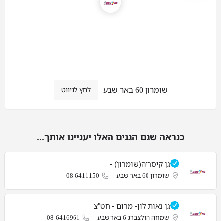
שומרון 60 באר שבע
לחץ לניווט
כנראה שגם הגנים האלו יעניינו אותך...
גן קיסריה(שומרון) -
שומרון 60 באר שבע
08-6411150
גן נאות לון- מרום - חט"צ
שמחה הולצברג 6 באר שבע
08-6416961