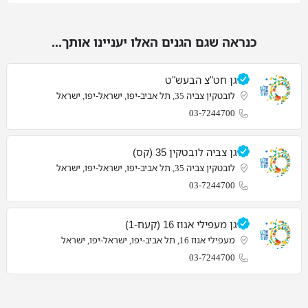
כנראה שגם הגנים האלו יעניינו אותך...
גן חט"צ הבעש"ט
לובטקין צביה 35, תל אביב-יפו, ישראל-יפו, ישראל
03-7244700
גן צביה לובטקין 35 (קס)
לובטקין צביה 35, תל אביב-יפו, ישראל-יפו, ישראל
03-7244700
גן מעפילי אגוז 16 (קעח-1)
מעפילי אגוז 16, תל אביב-יפו, ישראל-יפו, ישראל
03-7244700