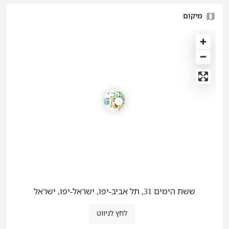
מיקום
ששת הימים 31, תל אביב-יפו, ישראל-יפו, ישראל
לחץ לניווט