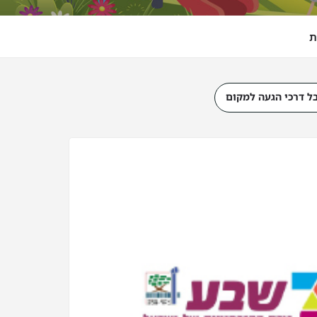
ת
ל דרכי הגעה למקום