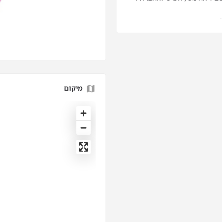
מיקום