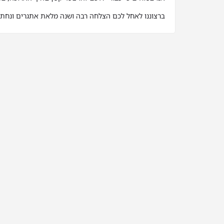
ברצוננו לאחל לכם הצלחה רבה ושנה מלאת אתגרים ונחת.