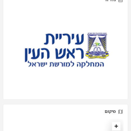
מיקום