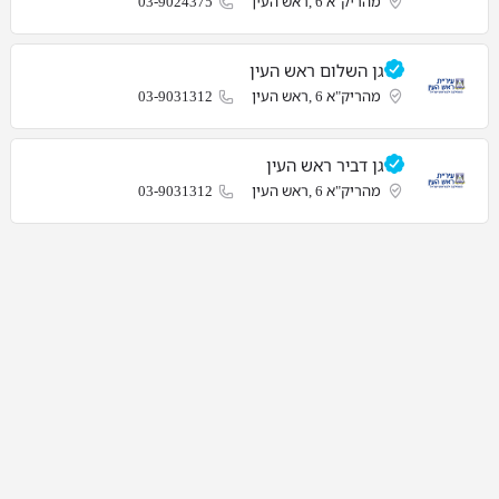
מהריק"א 6 ,ראש העין
03-9024375
גן השלום ראש העין
מהריק"א 6 ,ראש העין
03-9031312
גן דביר ראש העין
מהריק"א 6 ,ראש העין
03-9031312