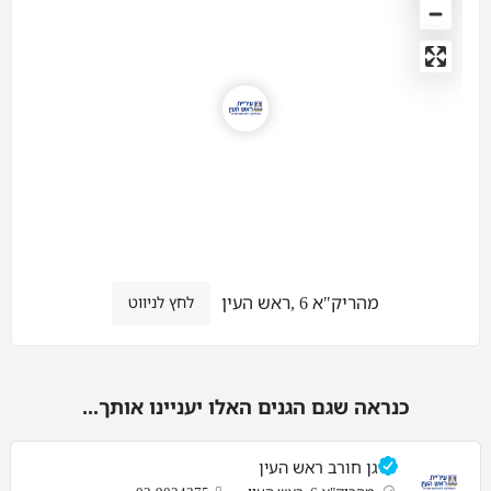
מהריק"א 6 ,ראש העין
לחץ לניווט
כנראה שגם הגנים האלו יעניינו אותך...
גן חורב ראש העין