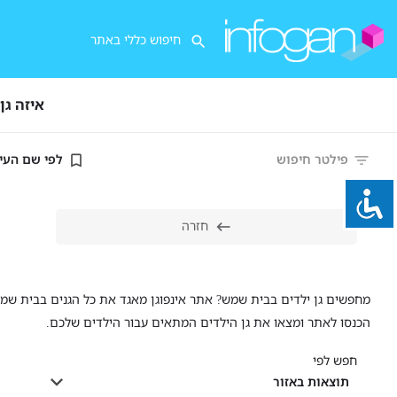
איזה גן
פילטר חיפוש
לפי שם העי
חזרה
מחפשים גן ילדים בבית שמש? אתר אינפוגן מאגד את כל הגנים בבית שמש ל
הכנסו לאתר ומצאו את גן הילדים המתאים עבור הילדים שלכם.
חפש לפי
תוצאות באזור