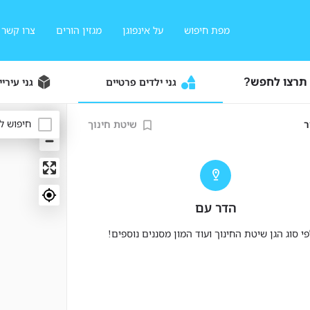
מפת חיפוש
על אינפוגן
מגזין הורים
צרו קשר
 תרצו לחפש?
גני ילדים פרטיים
גני עיריי
חיפוש ל
ר
שיטת חינוך
הדר עם
 סוג הגן שיטת החינוך ועוד המון מסננים נוספים!