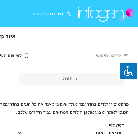
איזה גן
פילטר חיפוש
לפי שם העי
חזרה
מחפשים גן ילדים בהדר עם? אתר אינפוגן מאגד את כל הגנים בהדר עם לפי
הכנסו לאתר ומצאו את גן הילדים המתאים עבור הילדים שלכם.
חפש לפי
תוצאות באזור