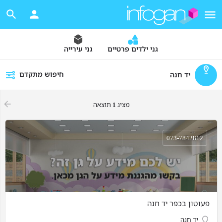
גני ילדים פרטיים
גני עירייה
חיפוש מתקדם
יד חנה
מציג
1
תוצאה
073-7842812
פעוטון בכפר יד חנה
יד חנה